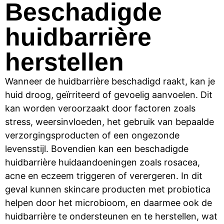
Beschadigde
huidbarrière
herstellen
Wanneer de huidbarrière beschadigd raakt, kan je
huid droog, geïrriteerd of gevoelig aanvoelen. Dit
kan worden veroorzaakt door factoren zoals
stress, weersinvloeden, het gebruik van bepaalde
verzorgingsproducten of een ongezonde
levensstijl. Bovendien kan een beschadigde
huidbarrière huidaandoeningen zoals rosacea,
acne en eczeem triggeren of verergeren. In dit
geval kunnen skincare producten met probiotica
helpen
door het
microbioom, en daarmee ook de
huidbarrière
te ondersteunen en te herstellen, wat