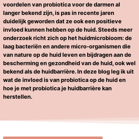
voordelen van probiotica voor de darmen al
langer bekend zijn, is pas in recente jaren
duidelijk geworden dat ze ook een positieve
invloed kunnen hebben op de huid. Steeds meer
onderzoek richt zich op het huidmicrobioom: de
laag bacteriën en andere micro-organismen die
van nature op de huid leven en bijdragen aan de
bescherming en gezondheid van de huid, ook wel
bekend als de huidbarrière. In deze blog leg ik uit
wat de invloed is van probiotica op de huid en
hoe je met probiotica je huidbarrière kan
herstellen.