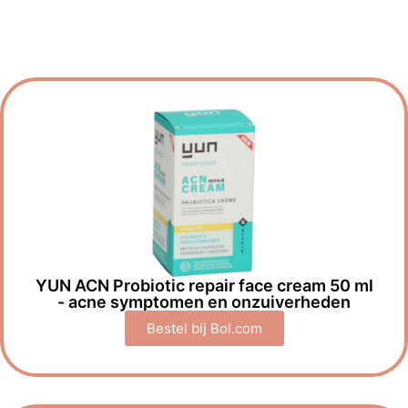
YUN ACN Probiotic repair face cream 50 ml
- acne symptomen en onzuiverheden
Bestel bij Bol.com