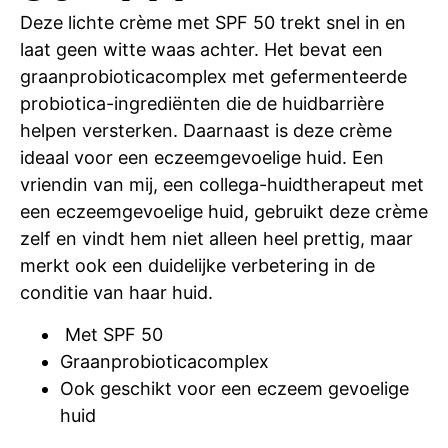
Deze lichte crème met SPF 50 trekt snel in en
laat geen witte waas achter. Het bevat een
graanprobioticacomplex met gefermenteerde
probiotica-ingrediënten die de huidbarrière
helpen versterken. Daarnaast is deze crème
ideaal voor een eczeemgevoelige huid. Een
vriendin van mij, een collega-huidtherapeut met
een eczeemgevoelige huid, gebruikt deze crème
zelf en vindt hem niet alleen heel prettig, maar
merkt ook een duidelijke verbetering in de
conditie van haar huid.
Met SPF 50
Graanprobioticacomplex
Ook geschikt voor een eczeem gevoelige
huid