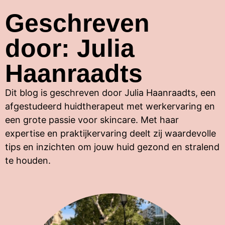
Geschreven
door: Julia
Haanraadts
Dit blog is geschreven door Julia
Haanraadts
, een
afgestudeerd huidtherapeut met werkervaring en
een grote passie voor
skincare
. Met haar
expertise en praktijkervaring deelt zij waardevolle
tips en inzichten om jouw huid gezond en stralend
te houden.