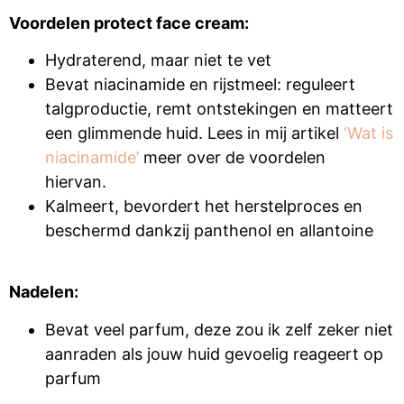
Voordelen protect face cream:
Hydraterend, maar niet te vet
Bevat niacinamide en rijstmeel: reguleert
talgproductie, remt ontstekingen en matteert
een glimmende huid. Lees in mij artikel
‘Wat is
niacinamide’
meer over de voordelen
hiervan.
Kalmeert, bevordert het herstelproces en
beschermd dankzij panthenol en allantoine
Nadelen:
Bevat veel parfum, deze zou ik zelf zeker niet
aanraden als jouw huid gevoelig reageert op
parfum