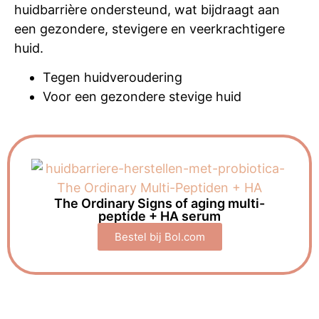
huidbarrière ondersteund, wat bijdraagt aan
een gezondere, stevigere en veerkrachtigere
huid.
Tegen huidveroudering
Voor een gezondere stevige huid
The Ordinary Signs of aging multi-
peptide + HA serum
Bestel bij Bol.com