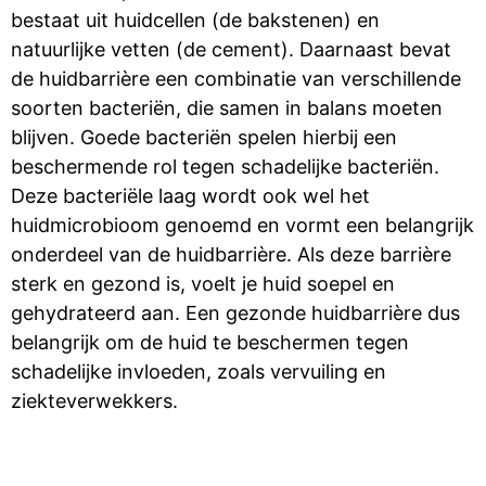
bestaat uit huidcellen (de bakstenen) en
natuurlijke vetten (de cement).
Daarnaast bevat
de huidbarrière een combinatie van verschillende
soorten bacteriën, die samen in balans moeten
blijven. Goede bacteriën spelen hierbij een
beschermende rol tegen schadelijke bacteriën.
Deze bacteriële laag wordt ook wel het
huidmicrobioom genoemd en vormt een belangrijk
onderdeel van de huidbarrière.
Als deze barrière
sterk en gezond is, voelt je huid soepel en
gehydrateerd aan.
Een gezonde huidbarrière dus
belangrijk
om de huid te beschermen tegen
schadelijke invloeden, zoals vervuiling en
ziekteverwekkers.