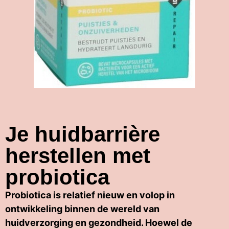
Je huidbarrière
herstellen met
probiotica
Probiotica
is relatief nieuw en volop in
ontwikkeling binnen de wereld van
huidverzorging en gezondheid. Hoewel de