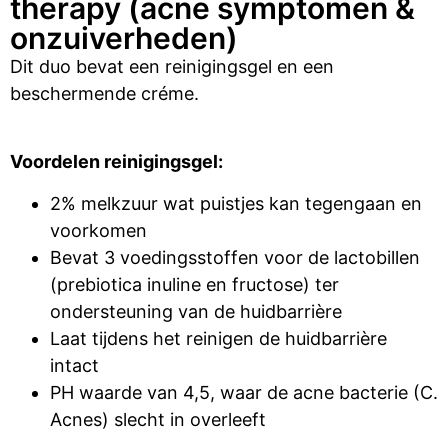
therapy (acne symptomen &
onzuiverheden)
Dit duo bevat een reinigingsgel en een
beschermende créme.
Voordelen reinigingsgel:
2% melkzuur wat puistjes kan tegengaan en
voorkomen
Bevat 3 voedingsstoffen voor de lactobillen
(prebiotica inuline en fructose) ter
ondersteuning van de huidbarrière
Laat tijdens het reinigen de huidbarrière
intact
PH waarde van 4,5, waar de acne bacterie (C.
Acnes) slecht in overleeft