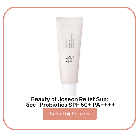
Beauty of Joseon Relief Sun:
Rice+Probiotics SPF 50+ PA++++
Bestel bij Bol.com