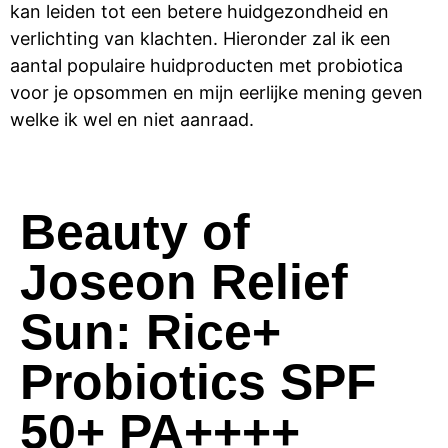
kan leiden tot een betere huidgezondheid en
verlichting van klachten.
Hieronder zal ik een
aantal populaire huidproducten met probiotica
voor je opsommen en mijn eerlijke mening geven
welke ik wel en niet aanraad.
Beauty of
Joseon Relief
Sun: Rice+
Probiotics SPF
50+ PA++++