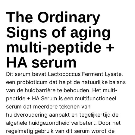
The Ordinary
Signs of aging
multi-peptide +
HA serum
Dit serum bevat Lactococcus Ferment Lysate,
een probioticum dat helpt de natuurlijke balans
van de huidbarrière te behouden. Het multi-
peptide + HA Serum is een multifunctioneel
serum dat meerdere tekenen van
huidveroudering aanpakt en tegelijkertijd de
algehele huidgezondheid verbetert. Door het
regelmatig gebruik van dit serum wordt de