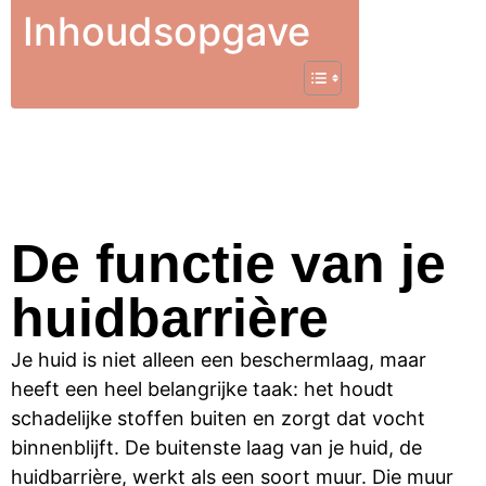
Inhoudsopgave
De functie van je
huidbarrière
Je huid is niet alleen een beschermlaag, maar
heeft een heel belangrijke taak: het houdt
schadelijke stoffen buiten en zorgt dat vocht
binnenblijft. De buitenste laag van je huid, de
huidbarrière, werkt als een soort muur. Die muur