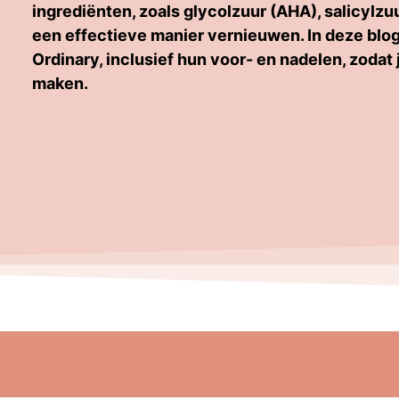
ingrediënten, zoals glycolzuur (AHA), salicylzu
een effectieve manier vernieuwen. In deze blog 
Ordinary, inclusief hun voor- en nadelen, zodat
maken.