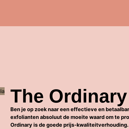
The Ordinary
Ben je op zoek naar een effectieve en betaalbar
exfolianten absoluut de moeite waard om te pr
Ordinary is de goede prijs-kwaliteitverhouding