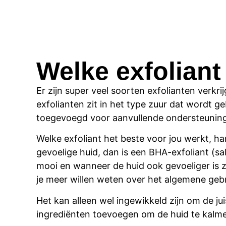
Welke exfolian
Er zijn super veel soorten exfolianten verkr
exfolianten zit in het type zuur dat wordt g
toegevoegd voor aanvullende ondersteuning
Welke exfoliant het beste voor jou werkt, h
gevoelige huid, dan is een BHA-exfoliant (sa
mooi en wanneer de huid ook gevoeliger is z
je meer willen weten over het algemene gebr
Het kan alleen wel ingewikkeld zijn om de 
ingrediënten toevoegen om de huid te kalme