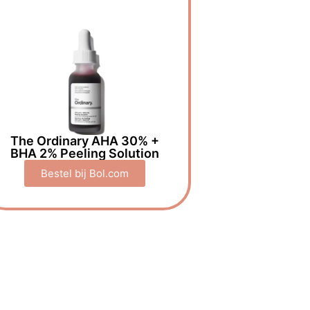
The Ordinary AHA 30% +
BHA 2% Peeling Solution
Bestel bij Bol.com