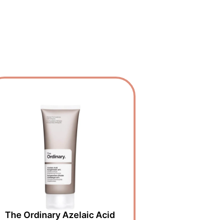
The Ordinary Azelaic Acid