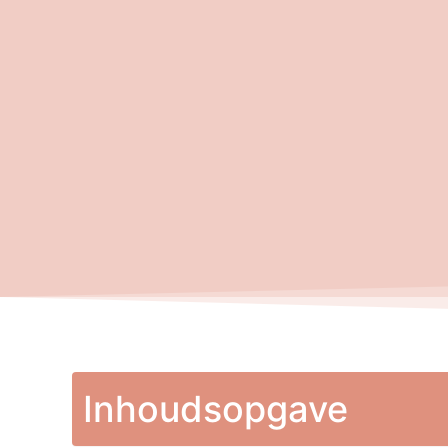
Inhoudsopgave