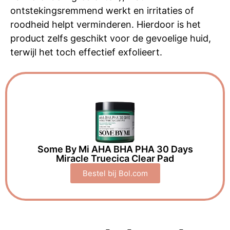
ontstekingsremmend werkt en irritaties of
roodheid helpt verminderen. Hierdoor is het
product zelfs geschikt voor de gevoelige huid,
terwijl het toch effectief exfolieert.
Some By Mi AHA BHA PHA 30 Days
Miracle Truecica Clear Pad
Bestel bij Bol.com