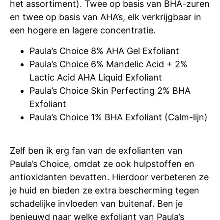
het assortiment). Twee op basis van BHA-zuren
en twee op basis van AHA’s, elk verkrijgbaar in
een hogere en lagere concentratie.
Paula’s Choice 8% AHA Gel Exfoliant
Paula’s Choice 6% Mandelic Acid + 2%
Lactic Acid AHA Liquid Exfoliant
Paula’s Choice Skin Perfecting 2% BHA
Exfoliant
Paula’s Choice 1% BHA Exfoliant (Calm-lijn)
Zelf ben ik erg fan van de exfolianten van
Paula’s Choice, omdat ze ook hulpstoffen en
antioxidanten bevatten. Hierdoor verbeteren ze
je huid en bieden ze extra bescherming tegen
schadelijke invloeden van buitenaf. Ben je
benieuwd naar welke exfoliant van Paula’s