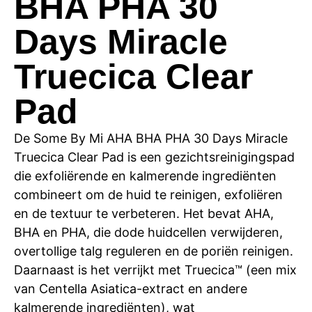
BHA PHA 30
Days Miracle
Truecica Clear
Pad
De Some By Mi AHA BHA PHA 30 Days Miracle
Truecica Clear Pad is een gezichtsreinigingspad
die exfoliërende en kalmerende ingrediënten
combineert om de huid te reinigen, exfoliëren
en de textuur te verbeteren. Het bevat AHA,
BHA en PHA, die dode huidcellen verwijderen,
overtollige talg reguleren en de poriën reinigen.
Daarnaast is het verrijkt met Truecica™ (een mix
van Centella Asiatica-extract en andere
kalmerende ingrediënten), wat