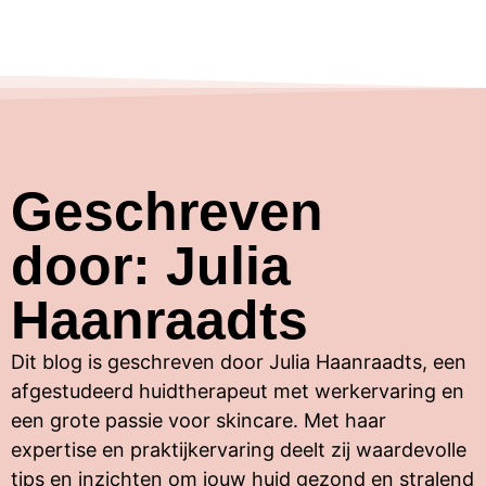
Geschreven
door: Julia
Haanraadts
Dit blog is geschreven door Julia
Haanraadts
, een
afgestudeerd huidtherapeut met werkervaring en
een grote passie voor
skincare
. Met haar
expertise en praktijkervaring deelt zij waardevolle
tips en inzichten om jouw huid gezond en stralend