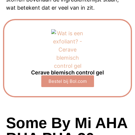
wat betekent dat er veel van in zit.
Cerave blemisch control gel
Bestel bij Bol.com
Some By Mi AHA