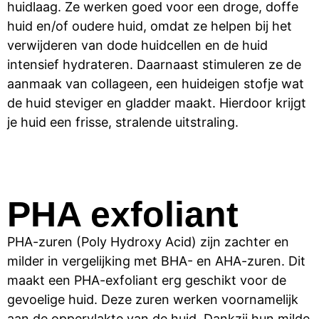
huidlaag. Ze werken goed voor een droge, doffe
huid en/of oudere huid, omdat ze helpen bij het
verwijderen van dode huidcellen en de huid
intensief hydrateren. Daarnaast stimuleren ze de
aanmaak van collageen, een huideigen stofje wat
de huid steviger en gladder maakt. Hierdoor krijgt
je huid een frisse, stralende uitstraling.
PHA exfoliant
PHA-zuren (Poly Hydroxy Acid) zijn zachter en
milder in vergelijking met BHA- en AHA-zuren. Dit
maakt een PHA-exfoliant erg geschikt voor de
gevoelige huid. Deze zuren werken voornamelijk
aan de oppervlakte van de huid. Dankzij hun milde