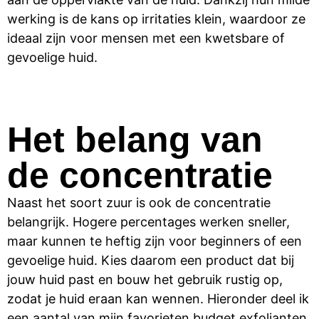
werking is de kans op irritaties klein, waardoor ze
ideaal zijn voor mensen met een kwetsbare of
gevoelige huid.
Het belang van
de concentratie
Naast het soort zuur is ook de concentratie
belangrijk. Hogere percentages werken sneller,
maar kunnen te heftig zijn voor beginners of een
gevoelige huid. Kies daarom een product dat bij
jouw huid past en bouw het gebruik rustig op,
zodat je huid eraan kan wennen. Hieronder deel ik
een aantal van mijn favorieten budget exfolianten,