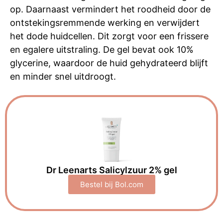
op. Daarnaast vermindert het roodheid door de
ontstekingsremmende werking en verwijdert
het dode huidcellen. Dit zorgt voor een frissere
en egalere uitstraling. De gel bevat ook 10%
glycerine, waardoor de huid gehydrateerd blijft
en minder snel uitdroogt.
Dr Leenarts Salicylzuur 2% gel
Bestel bij Bol.com