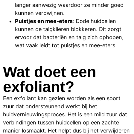
langer aanwezig waardoor ze minder goed
kunnen verdwijnen.
Puistjes en mee-eters
: Dode huidcellen
kunnen de talgklieren blokkeren. Dit zorgt
ervoor dat bacteriën en talg zich ophopen,
wat vaak leidt tot puistjes en mee-eters.
Wat doet een
exfoliant?
Een exfoliant kan gezien worden als een soort
zuur dat ondersteunend werkt bij het
huidvernieuwingsproces. Het is een mild zuur dat
verbindingen tussen huidcellen op een zachte
manier losmaakt. Het helpt dus bij het verwijderen