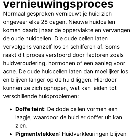
vernieuwingsproces
Normaal gesproken vernieuwt je huid zich
ongeveer elke 28 dagen. Nieuwe huidcellen
komen daarbij naar de oppervlakte en vervangen
de oude huidcellen. Die oude cellen laten
vervolgens vanzelf los en schilferen af. Soms
raakt dit proces verstoord door factoren zoals
huidveroudering, hormonen of een aanleg voor
acne. De oude huidcellen laten dan moeilijker los
en blijven langer op de huid liggen. Hierdoor
kunnen ze zich ophopen, wat kan leiden tot
verschillende huidproblemen:
Doffe teint
: De dode cellen vormen een
laagje, waardoor de huid er doffer uit kan
zien.
Pigmentvlekken
: Huidverkleuringen blijven