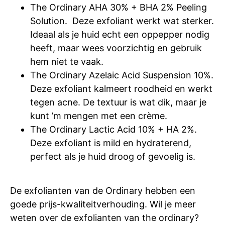
The Ordinary AHA 30% + BHA 2% Peeling
Solution. Deze exfoliant werkt wat sterker.
Ideaal als je huid echt een oppepper nodig
heeft, maar wees voorzichtig en gebruik
hem niet te vaak.
The Ordinary Azelaic Acid Suspension 10%.
Deze exfoliant kalmeert roodheid en werkt
tegen acne. De textuur is wat dik, maar je
kunt ’m mengen met een crème.
The Ordinary Lactic Acid 10% + HA 2%.
Deze exfoliant is mild en hydraterend,
perfect als je huid droog of gevoelig is.
De exfolianten van de Ordinary hebben een
goede prijs-kwaliteitverhouding. Wil je meer
weten over de exfolianten van the ordinary?