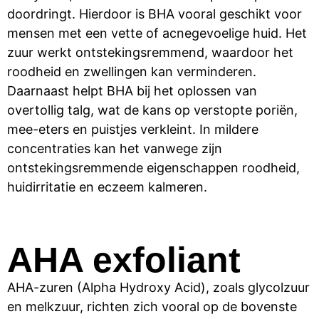
doordringt. Hierdoor is BHA vooral geschikt voor
mensen met een vette of acnegevoelige huid. Het
zuur werkt ontstekingsremmend, waardoor het
roodheid en zwellingen kan verminderen.
Daarnaast helpt BHA bij het oplossen van
overtollig talg, wat de kans op verstopte poriën,
mee-eters en puistjes verkleint. In mildere
concentraties kan het vanwege zijn
ontstekingsremmende eigenschappen roodheid,
huidirritatie en eczeem kalmeren.
AHA exfoliant
AHA-zuren (Alpha Hydroxy Acid), zoals glycolzuur
en melkzuur, richten zich vooral op de bovenste