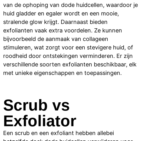
van de ophoping van dode huidcellen, waardoor je
huid gladder en egaler wordt en een mooie,
stralende glow krijgt. Daarnaast bieden
exfolianten vaak extra voordelen. Ze kunnen
bijvoorbeeld de aanmaak van collageen
stimuleren, wat zorgt voor een stevigere huid, of
roodheid door ontstekingen verminderen. Er zijn
verschillende soorten exfolianten beschikbaar, elk
met unieke eigenschappen en toepassingen.
Scrub vs
Exfoliator
Een scrub en een exfoliant hebben allebei