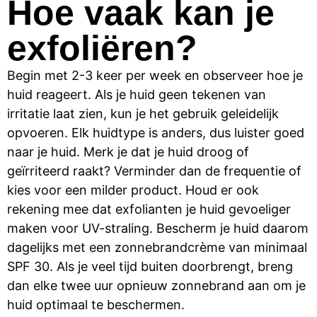
Hoe vaak kan je
exfoliëren?
Begin met 2-3 keer per week en observeer hoe je
huid reageert. Als je huid geen tekenen van
irritatie laat zien, kun je het gebruik geleidelijk
opvoeren. Elk huidtype is anders, dus luister goed
naar je huid. Merk je dat je huid droog of
geïrriteerd raakt? Verminder dan de frequentie of
kies voor een milder product. Houd er ook
rekening mee dat exfolianten je huid gevoeliger
maken voor UV-straling. Bescherm je huid daarom
dagelijks met een zonnebrandcrème van minimaal
SPF 30. Als je veel tijd buiten doorbrengt, breng
dan elke twee uur opnieuw zonnebrand aan om je
huid optimaal te beschermen.