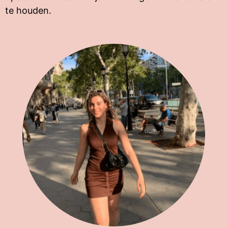
te houden.