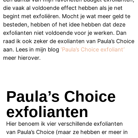
die vaak al voldoende effect hebben als je net
begint met exfoliëren. Mocht je wat meer geld te
besteden, hebben of het idee hebben dat deze
exfolianten niet voldoende voor je werken. Dan
raad ik ook zeker de exolianten van Paula’s Choice
aan. Lees in mijn blog
‘Paula’s Choice exfoliant’
meer hierover.
Paula’s Choice
exfolianten
Hier benoem ik vier verschillende exfolianten
van Paula’s Choice (maar ze hebben er meer in