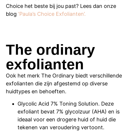
Choice het beste bij jou past? Lees dan onze
blog
‘Paula’s Choice Exfolianten’.
The ordinary
exfolianten
Ook het merk The Ordinary biedt verschillende
exfolianten die zijn afgestemd op diverse
huidtypes en behoeften.
Glycolic Acid 7% Toning Solution. Deze
exfoliant bevat 7% glycolzuur (AHA) en is
ideaal voor een drogere huid of huid die
tekenen van veroudering vertoont.